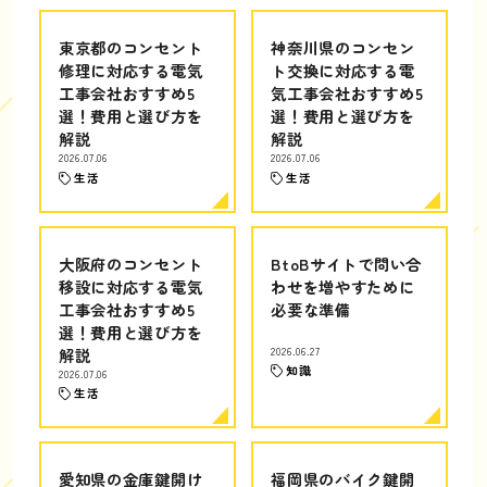
東京都のコンセント
神奈川県のコンセン
修理に対応する電気
ト交換に対応する電
工事会社おすすめ5
気工事会社おすすめ5
選！費用と選び方を
選！費用と選び方を
解説
解説
2026.07.06
2026.07.06
生活
生活
大阪府のコンセント
BtoBサイトで問い合
移設に対応する電気
わせを増やすために
工事会社おすすめ5
必要な準備
選！費用と選び方を
解説
2026.06.27
知識
2026.07.06
生活
愛知県の金庫鍵開け
福岡県のバイク鍵開