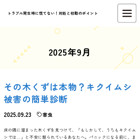
トラブル発生時に慌てない！対処と初動のポイント
2025年9月
その木くずは本物？キクイムシ
被害の簡単診断
2025.09.23
害虫
床の隅に溜まった木くずを見つけて、「もしかして、うちもキクイム
シでは…」と不安に駆られているあなたへ。パニックになる前に、ま