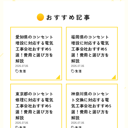
おすすめ記事
愛知県のコンセント
福岡県のコンセント
増設に対応する電気
増設に対応する電気
工事会社おすすめ5
工事会社おすすめ5
選！費用と選び方を
選！費用と選び方を
解説
解説
2026.07.06
2026.07.06
生活
生活
東京都のコンセント
神奈川県のコンセン
修理に対応する電気
ト交換に対応する電
工事会社おすすめ5
気工事会社おすすめ5
選！費用と選び方を
選！費用と選び方を
解説
解説
2026.07.06
2026.07.06
生活
生活