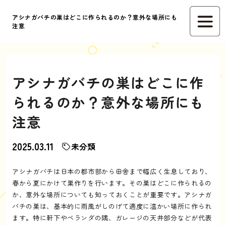
アシナガバチの巣はどこに作られるのか？意外な場所にも
注意
アシナガバチの巣はどこに作
られるのか？意外な場所にも
注意
2025.03.11
未分類
アシナガバチは日本の都市部から田舎まで幅広く生息しており、
春から夏にかけて巣作りを行います。その巣はどこに作られるの
か、意外な場所についても知っておくことが重要です。アシナガ
バチの巣は、基本的に雨風がしのげて適度に温かい場所に作られ
ます。特に軒下やベランダの隅、ガレージの天井部分などが代表