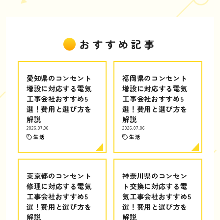
おすすめ記事
愛知県のコンセント
福岡県のコンセント
増設に対応する電気
増設に対応する電気
工事会社おすすめ5
工事会社おすすめ5
選！費用と選び方を
選！費用と選び方を
解説
解説
2026.07.06
2026.07.06
生活
生活
東京都のコンセント
神奈川県のコンセン
修理に対応する電気
ト交換に対応する電
工事会社おすすめ5
気工事会社おすすめ5
選！費用と選び方を
選！費用と選び方を
解説
解説