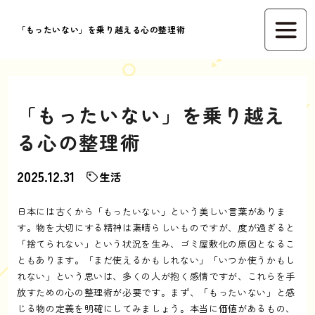
「もったいない」を乗り越える心の整理術
「もったいない」を乗り越え
る心の整理術
2025.12.31
生活
日本には古くから「もったいない」という美しい言葉がありま
す。物を大切にする精神は素晴らしいものですが、度が過ぎると
「捨てられない」という状況を生み、ゴミ屋敷化の原因となるこ
ともあります。「まだ使えるかもしれない」「いつか使うかもし
れない」という思いは、多くの人が抱く感情ですが、これらを手
放すための心の整理術が必要です。まず、「もったいない」と感
じる物の定義を明確にしてみましょう。本当に価値があるもの、