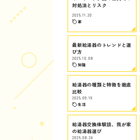
対処法とリスク
2025.11.20
家
最新給湯器のトレンドと選
び方
2025.10.08
知識
給湯器の種類と特徴を徹底
比較
2025.09.19
生活
給湯器交換体験談、我が家
の給湯器選び
2025.08.24