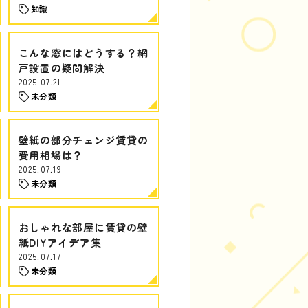
知識
こんな窓にはどうする？網
戸設置の疑問解決
2025.07.21
未分類
壁紙の部分チェンジ賃貸の
費用相場は？
2025.07.19
未分類
おしゃれな部屋に賃貸の壁
紙DIYアイデア集
2025.07.17
未分類