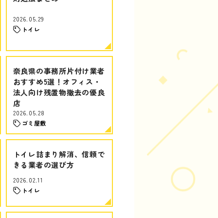
2026.05.29
トイレ
奈良県の事務所片付け業者
おすすめ5選！オフィス・
法人向け残置物撤去の優良
店
2026.05.28
ゴミ屋敷
トイレ詰まり解消、信頼で
きる業者の選び方
2026.02.11
トイレ