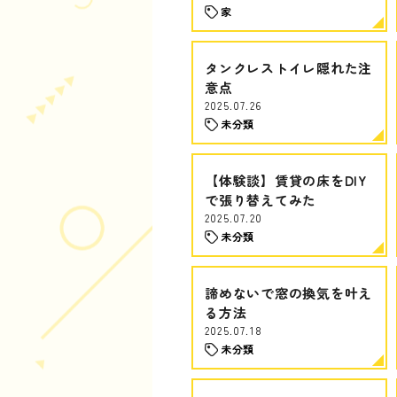
家
タンクレストイレ隠れた注
意点
2025.07.26
未分類
【体験談】賃貸の床をDIY
で張り替えてみた
2025.07.20
未分類
諦めないで窓の換気を叶え
る方法
2025.07.18
未分類