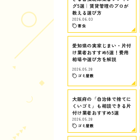
グ5選｜賃貸管理のプロが
教える選び方
2026.06.03
害虫
愛知県の実家じまい・片付
け業者おすすめ5選！費用
相場や選び方を解説
2026.05.28
ゴミ屋敷
大阪府の「自治体で捨てに
くいゴミ」も相談できる片
付け業者おすすめ5選
2026.05.28
ゴミ屋敷