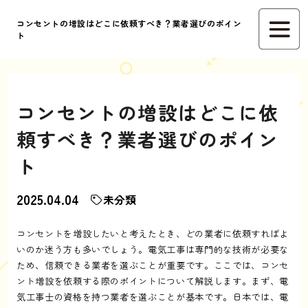
コンセントの増設はどこに依頼すべき？業者選びのポイン
ト
コンセントの増設はどこに依
頼すべき？業者選びのポイン
ト
2025.04.04
未分類
コンセントを増設したいと考えたとき、どの業者に依頼すればよ
いのか迷う方も多いでしょう。電気工事は専門的な技術が必要な
ため、信頼できる業者を選ぶことが重要です。ここでは、コンセ
ント増設を依頼する際のポイントについて解説します。まず、電
気工事士の資格を持つ業者を選ぶことが基本です。日本では、電