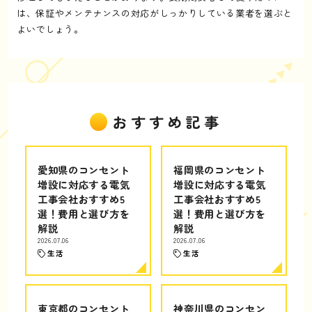
は、保証やメンテナンスの対応がしっかりしている業者を選ぶと
よいでしょう。
おすすめ記事
愛知県のコンセント
福岡県のコンセント
増設に対応する電気
増設に対応する電気
工事会社おすすめ5
工事会社おすすめ5
選！費用と選び方を
選！費用と選び方を
解説
解説
2026.07.06
2026.07.06
生活
生活
東京都のコンセント
神奈川県のコンセン