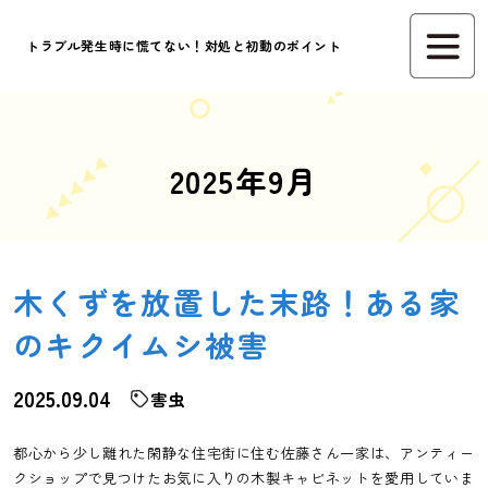
トラブル発生時に慌てない！対処と初動のポイント
2025年9月
木くずを放置した末路！ある家
のキクイムシ被害
2025.09.04
害虫
都心から少し離れた閑静な住宅街に住む佐藤さん一家は、アンティー
クショップで見つけたお気に入りの木製キャビネットを愛用していま