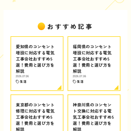
おすすめ記事
愛知県のコンセント
福岡県のコンセント
増設に対応する電気
増設に対応する電気
工事会社おすすめ5
工事会社おすすめ5
選！費用と選び方を
選！費用と選び方を
解説
解説
2026.07.06
2026.07.06
生活
生活
東京都のコンセント
神奈川県のコンセン
修理に対応する電気
ト交換に対応する電
工事会社おすすめ5
気工事会社おすすめ5
選！費用と選び方を
選！費用と選び方を
解説
解説