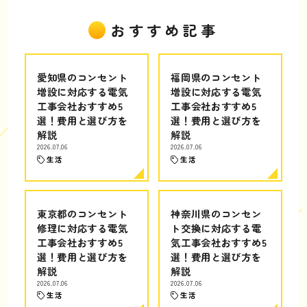
おすすめ記事
愛知県のコンセント
福岡県のコンセント
増設に対応する電気
増設に対応する電気
工事会社おすすめ5
工事会社おすすめ5
選！費用と選び方を
選！費用と選び方を
解説
解説
2026.07.06
2026.07.06
生活
生活
東京都のコンセント
神奈川県のコンセン
修理に対応する電気
ト交換に対応する電
工事会社おすすめ5
気工事会社おすすめ5
選！費用と選び方を
選！費用と選び方を
解説
解説
2026.07.06
2026.07.06
生活
生活