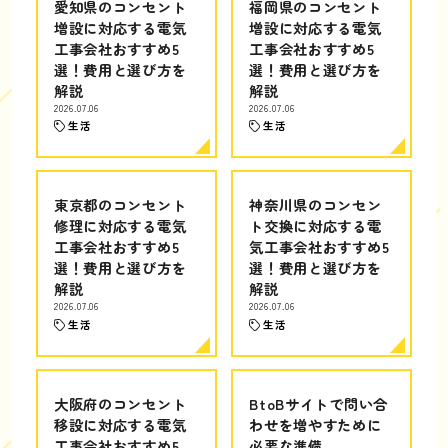
愛知県のコンセント
福岡県のコンセント
増設に対応する電気
増設に対応する電気
工事会社おすすめ5
工事会社おすすめ5
選！費用と選び方を
選！費用と選び方を
解説
解説
2026.07.06
2026.07.06
生活
生活
東京都のコンセント
神奈川県のコンセン
修理に対応する電気
ト交換に対応する電
工事会社おすすめ5
気工事会社おすすめ5
選！費用と選び方を
選！費用と選び方を
解説
解説
2026.07.06
2026.07.06
生活
生活
大阪府のコンセント
BtoBサイトで問い合
移設に対応する電気
わせを増やすために
工事会社おすすめ5
必要な準備