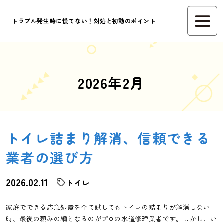
トラブル発生時に慌てない！対処と初動のポイント
2026年2月
トイレ詰まり解消、信頼できる
業者の選び方
2026.02.11
トイレ
家庭でできる応急処置を全て試してもトイレの詰まりが解消しない
時、最後の頼みの綱となるのがプロの水道修理業者です。しかし、い