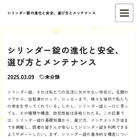
シリンダー錠の進化と安全、選び方とメンテナンス
シリンダー錠の進化と安全、
選び方とメンテナンス
2025.03.09
未分類
シリンダー錠、それは私たちの生活に欠かせない存在だ。玄関の
ドアから、自転車のロック、ロッカーまで、様々な場所で私たち
の安全を守ってくれている。しかし、シリンダー錠と一口に言っ
ても、その種類や構造、防犯性能は多岐にわたる。この記事で
は、シリンダー錠の基礎知識から、選び方、メンテナンス方法ま
でを網羅し、読者の皆さんが安心してシリンダー錠を利用できる
ようサポートしたい。まず、シリンダー錠の基本的な構造につい