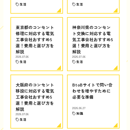
生活
生活
東京都のコンセント
神奈川県のコンセン
修理に対応する電気
ト交換に対応する電
工事会社おすすめ5
気工事会社おすすめ5
選！費用と選び方を
選！費用と選び方を
解説
解説
2026.07.06
2026.07.06
生活
生活
大阪府のコンセント
BtoBサイトで問い合
移設に対応する電気
わせを増やすために
工事会社おすすめ5
必要な準備
選！費用と選び方を
解説
2026.06.27
知識
2026.07.06
生活