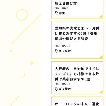
教える選び方
2026.06.03
害虫
愛知県の実家じまい・片付
け業者おすすめ5選！費用
相場や選び方を解説
2026.05.28
ゴミ屋敷
大阪府の「自治体で捨てに
くいゴミ」も相談できる片
付け業者おすすめ5選
2026.05.28
ゴミ屋敷
オートロックの未来！進化