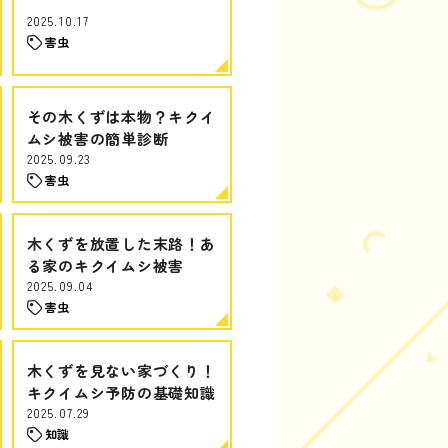
2025.10.17
害虫
その木くずは本物？キクイ
ムシ被害の簡単診断
2025.09.23
害虫
木くずを放置した末路！あ
る家のキクイムシ被害
2025.09.04
害虫
木くずを見ない家づくり！
キクイムシ予防の基礎知識
2025.07.29
知識