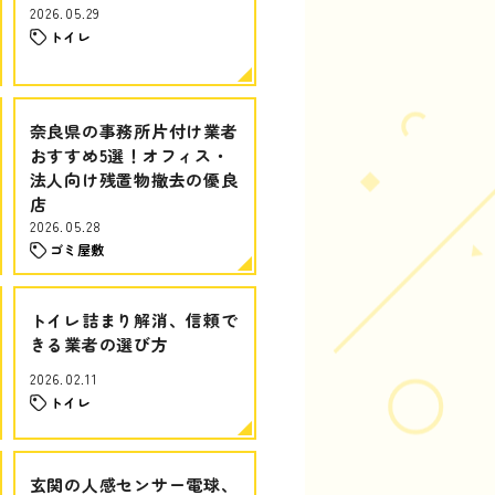
2026.05.29
トイレ
奈良県の事務所片付け業者
おすすめ5選！オフィス・
法人向け残置物撤去の優良
店
2026.05.28
ゴミ屋敷
トイレ詰まり解消、信頼で
きる業者の選び方
2026.02.11
トイレ
玄関の人感センサー電球、