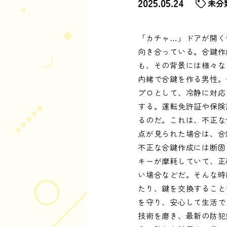
2025.05.24
未分
「カチャ…」ドアが開く
向き合っている。合鍵作
も、その背景には様々な
内緒で合鍵を作る男性。
プロとして、冷静に対応
する。運転免許証や保険
るのだ。これは、不正な
点が見られた場合は、合
不正な合鍵作成には断固
キーが摩耗していて、正
い場合などだ。そんな時
たり、鍵を交換すること
を守り、安心して生活で
技術を磨き、最新の防犯