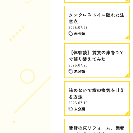
タンクレストイレ隠れた注
意点
2025.07.26
未分類
【体験談】賃貸の床をDIY
で張り替えてみた
2025.07.20
未分類
諦めないで窓の換気を叶え
る方法
2025.07.18
未分類
賃貸の床リフォーム、業者