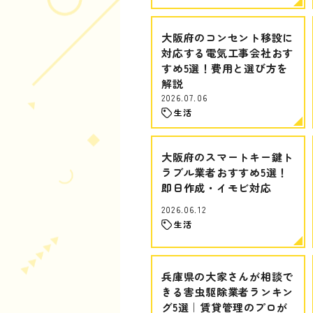
大阪府のコンセント移設に
対応する電気工事会社おす
すめ5選！費用と選び方を
解説
2026.07.06
生活
大阪府のスマートキー鍵ト
ラブル業者おすすめ5選！
即日作成・イモビ対応
2026.06.12
生活
兵庫県の大家さんが相談で
きる害虫駆除業者ランキン
グ5選｜賃貸管理のプロが