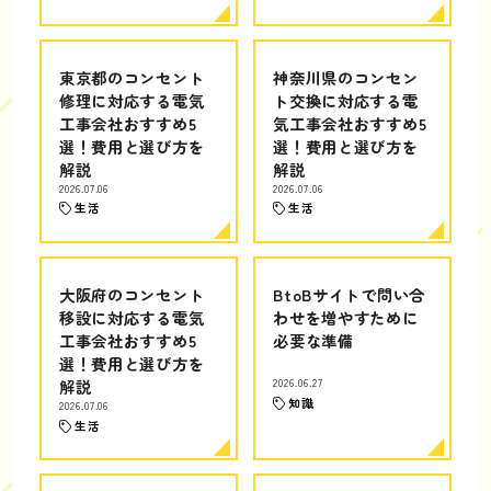
東京都のコンセント
神奈川県のコンセン
修理に対応する電気
ト交換に対応する電
工事会社おすすめ5
気工事会社おすすめ5
選！費用と選び方を
選！費用と選び方を
解説
解説
2026.07.06
2026.07.06
生活
生活
大阪府のコンセント
BtoBサイトで問い合
移設に対応する電気
わせを増やすために
工事会社おすすめ5
必要な準備
選！費用と選び方を
解説
2026.06.27
知識
2026.07.06
生活