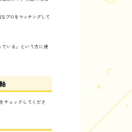
適なプロをマッチングして
っている」という方に便
軸
をチェックしてくださ