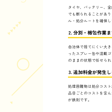
タイヤ、バッテリー、金
でも断られることがあり
ル・処分ルートを確保し
2. 分別・梱包作業
自治体で捨てにくい大き
ったスプレー缶や混載ゴ
のままの状態で任せられ
3. 追加料金が発
処理困難物は処分コスト
品目ごとのコストを含ん
が鉄則です。