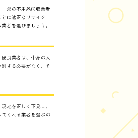
、一部の不用品回収業者
ごとに適正なリサイク
る業者を選びましょう。
。優良業者は、中身の入
分別する必要がなく、そ
。現地を正しく下見し、
してくれる業者を選ぶの