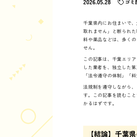
2026.05.28
ゴミ
千葉県内にお住まいで、
取れません」と断られた
料や薬品などは、多くの
せん。
この記事は、千葉エリア
した業者を、独立した第
「法令遵守の体制」「料
法規制を遵守しながら、
す。この記事を読むこと
かるはずです。
【結論】千葉県