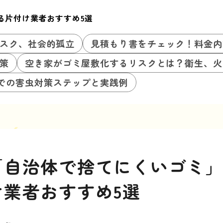
る片付け業者おすすめ5選
スク、社会的孤立
見積もり書をチェック！料金内
策
空き家がゴミ屋敷化するリスクとは？衛生、火
での害虫対策ステップと実践例
「自治体で捨てにくいゴミ
け業者おすすめ5選