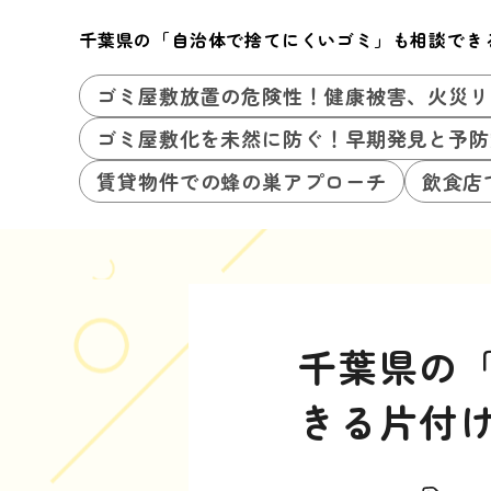
千葉県の「自治体で捨てにくいゴミ」も相談でき
ゴミ屋敷放置の危険性！健康被害、火災リ
ゴミ屋敷化を未然に防ぐ！早期発見と予防
賃貸物件での蜂の巣アプローチ
飲食店
千葉県の
きる片付