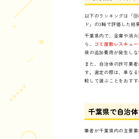
以下のランキングは「回
ド」の3軸で評価した結
千葉県内で、金庫や消火
ら、
ゴミ屋敷レスキュー
後の追加費用が発生しな
また、自治体の許可業者
す。選定の際は、単なる
較して選ぶことをおすす
千葉県で自治体
筆者が千葉県内の主要業