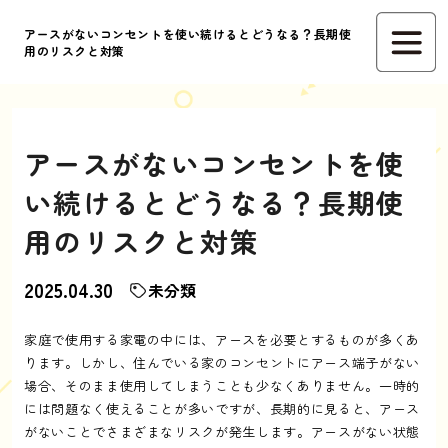
アースがないコンセントを使い続けるとどうなる？長期使
用のリスクと対策
アースがないコンセントを使
い続けるとどうなる？長期使
用のリスクと対策
2025.04.30
未分類
家庭で使用する家電の中には、アースを必要とするものが多くあ
ります。しかし、住んでいる家のコンセントにアース端子がない
場合、そのまま使用してしまうことも少なくありません。一時的
には問題なく使えることが多いですが、長期的に見ると、アース
がないことでさまざまなリスクが発生します。アースがない状態