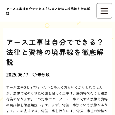
アース工事は自分でできる？法律と資格の境界線を徹底解
説
アース工事は自分でできる？
法律と資格の境界線を徹底解
説
2025.06.17
未分類
アース工事をDIYで行いたいと考える方もいるかもしれません
が、法律で定められた範囲を超える工事は、無資格で行うと違法
行為になります。この記事では、アース工事に関する法律と資格
の境界線を徹底解説します。まず、電気工事法という法律があり
ます。この法律では、電気工事を行うには、電気工事士の資格が