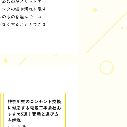
く済むのがメリットで
リングの傷や汚れを隠す
みのものを選んで、コー
たなくすることもできま
神奈川県のコンセント交換
に対応する電気工事会社お
すすめ5選！費用と選び方
を解説
2026.07.06