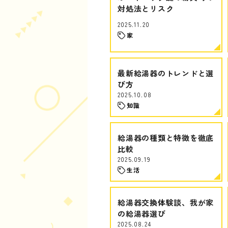
対処法とリスク
2025.11.20
家
最新給湯器のトレンドと選
び方
2025.10.08
知識
給湯器の種類と特徴を徹底
比較
2025.09.19
生活
給湯器交換体験談、我が家
の給湯器選び
2025.08.24