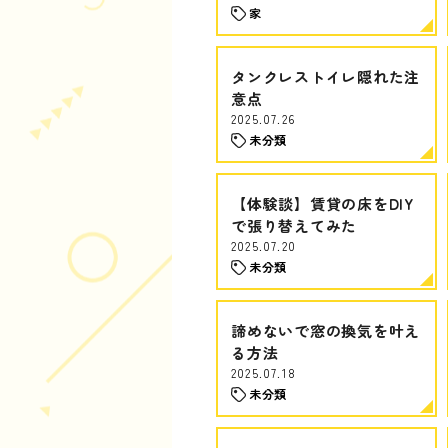
家
タンクレストイレ隠れた注
意点
2025.07.26
未分類
【体験談】賃貸の床をDIY
で張り替えてみた
2025.07.20
未分類
諦めないで窓の換気を叶え
る方法
2025.07.18
未分類