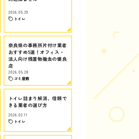
2026.05.29
トイレ
奈良県の事務所片付け業者
おすすめ5選！オフィス・
法人向け残置物撤去の優良
店
2026.05.28
ゴミ屋敷
トイレ詰まり解消、信頼で
きる業者の選び方
2026.02.11
トイレ