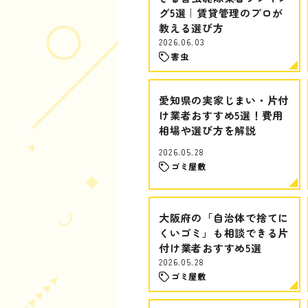
グ5選｜賃貸管理のプロが
教える選び方
2026.06.03
害虫
愛知県の実家じまい・片付
け業者おすすめ5選！費用
相場や選び方を解説
2026.05.28
ゴミ屋敷
大阪府の「自治体で捨てに
くいゴミ」も相談できる片
付け業者おすすめ5選
2026.05.28
ゴミ屋敷