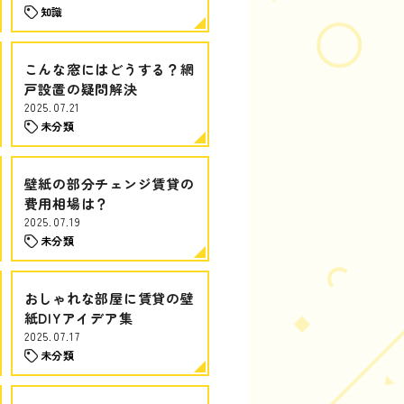
知識
こんな窓にはどうする？網
戸設置の疑問解決
2025.07.21
未分類
壁紙の部分チェンジ賃貸の
費用相場は？
2025.07.19
未分類
おしゃれな部屋に賃貸の壁
紙DIYアイデア集
2025.07.17
未分類