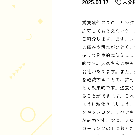
2025.03.17
未分
賃貸物件のフローリング
許可してもらえないケー
ご紹介します。まず、フ
の傷みや汚れがひどく、
使って具体的に伝えまし
的です。大家さんの好み
能性があります。また、
を軽減することで、許可
とも効果的です。退去時
ることができます。これ
ように頑張りましょう。
ンやクレヨン、リペアキ
が魅力です。次に、フロ
ローリングの上に敷くだ