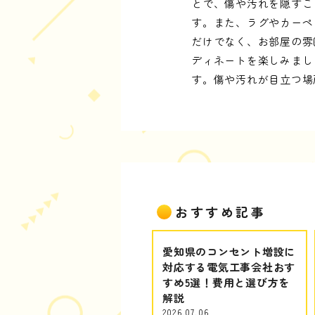
とで、傷や汚れを隠すこ
す。また、ラグやカーペ
だけでなく、お部屋の雰
ディネートを楽しみまし
す。傷や汚れが目立つ場
おすすめ記事
愛知県のコンセント増設に
対応する電気工事会社おす
すめ5選！費用と選び方を
解説
2026.07.06