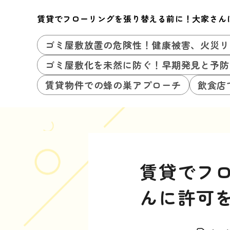
賃貸でフローリングを張り替える前に！大家さん
ゴミ屋敷放置の危険性！健康被害、火災リ
ゴミ屋敷化を未然に防ぐ！早期発見と予防
賃貸物件での蜂の巣アプローチ
飲食店
賃貸でフ
んに許可