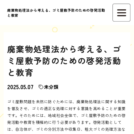
廃棄物処理法から考える、ゴミ屋敷予防のための啓発活動
と教育
廃棄物処理法から考える、ゴ
ミ屋敷予防のための啓発活動
と教育
2025.05.07
未分類
ゴミ屋敷問題を未然に防ぐためには、廃棄物処理法に関する知識
を普及させ、ゴミの適正な処理に対する意識を高めることが重要
です。そのためには、地域社会全体で、ゴミ屋敷予防のための啓
発活動や教育を積極的に行う必要があります。啓発活動として
は、自治体が、ゴミの分別方法や収集日、粗大ゴミの処理方法な