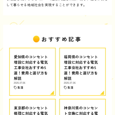
して暮らせる地域社会を実現することができます。
おすすめ記事
愛知県のコンセント
福岡県のコンセント
増設に対応する電気
増設に対応する電気
工事会社おすすめ5
工事会社おすすめ5
選！費用と選び方を
選！費用と選び方を
解説
解説
2026.07.06
2026.07.06
生活
生活
東京都のコンセント
神奈川県のコンセン
修理に対応する電気
ト交換に対応する電