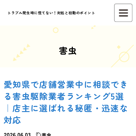
トラブル発生時に慌てない！対処と初動のポイント
害虫
愛知県で店舗営業中に相談でき
る害虫駆除業者ランキング5選
｜店主に選ばれる秘匿・迅速な
対応
2026.06.03
害虫