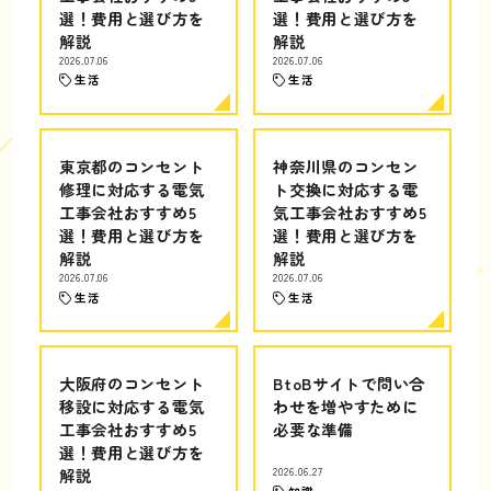
選！費用と選び方を
選！費用と選び方を
解説
解説
2026.07.06
2026.07.06
生活
生活
東京都のコンセント
神奈川県のコンセン
修理に対応する電気
ト交換に対応する電
工事会社おすすめ5
気工事会社おすすめ5
選！費用と選び方を
選！費用と選び方を
解説
解説
2026.07.06
2026.07.06
生活
生活
大阪府のコンセント
BtoBサイトで問い合
移設に対応する電気
わせを増やすために
工事会社おすすめ5
必要な準備
選！費用と選び方を
解説
2026.06.27